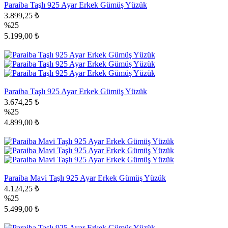
Paraiba Taşlı 925 Ayar Erkek Gümüş Yüzük
3.899,25 ₺
%25
5.199,00 ₺
Paraiba Taşlı 925 Ayar Erkek Gümüş Yüzük
3.674,25 ₺
%25
4.899,00 ₺
Paraiba Mavi Taşlı 925 Ayar Erkek Gümüş Yüzük
4.124,25 ₺
%25
5.499,00 ₺