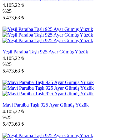
4.105,22 ₺
%25
5.473,63 ₺
Yeşil Paraiba Taşlı 925 Ayar Gümüş Yüzük
4.105,22 ₺
%25
5.473,63 ₺
Mavi Paraiba Taşlı 925 Ayar Gümüş Yüzük
4.105,22 ₺
%25
5.473,63 ₺