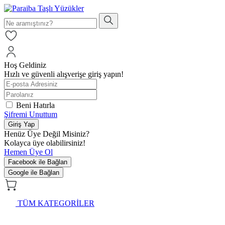
Hoş Geldiniz
Hızlı ve güvenli alışverişe giriş yapın!
Beni Hatırla
Şifremi Unuttum
Giriş Yap
Henüz Üye Değil Misiniz?
Kolayca üye olabilirsiniz!
Hemen Üye Ol
Facebook ile Bağlan
Google ile Bağlan
TÜM KATEGORİLER