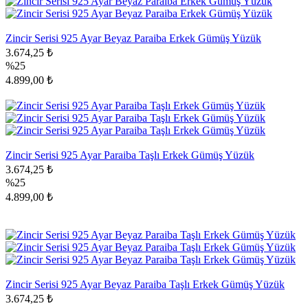
Zincir Serisi 925 Ayar Beyaz Paraiba Erkek Gümüş Yüzük
3.674,25 ₺
%25
4.899,00 ₺
Zincir Serisi 925 Ayar Paraiba Taşlı Erkek Gümüş Yüzük
3.674,25 ₺
%25
4.899,00 ₺
Zincir Serisi 925 Ayar Beyaz Paraiba Taşlı Erkek Gümüş Yüzük
3.674,25 ₺