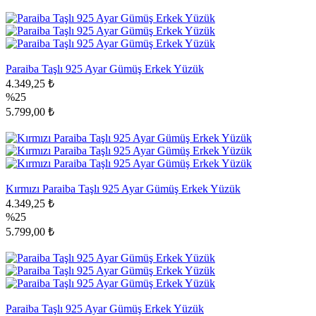
Paraiba Taşlı 925 Ayar Gümüş Erkek Yüzük
4.349,25 ₺
%25
5.799,00 ₺
Kırmızı Paraiba Taşlı 925 Ayar Gümüş Erkek Yüzük
4.349,25 ₺
%25
5.799,00 ₺
Paraiba Taşlı 925 Ayar Gümüş Erkek Yüzük