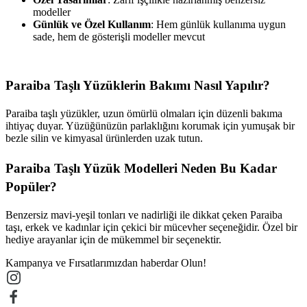
modeller
Günlük ve Özel Kullanım
: Hem günlük kullanıma uygun
sade, hem de gösterişli modeller mevcut
Paraiba Taşlı Yüzüklerin Bakımı Nasıl Yapılır?
Paraiba taşlı yüzükler, uzun ömürlü olmaları için düzenli bakıma
ihtiyaç duyar. Yüzüğünüzün parlaklığını korumak için yumuşak bir
bezle silin ve kimyasal ürünlerden uzak tutun.
Paraiba Taşlı Yüzük Modelleri Neden Bu Kadar
Popüler?
Benzersiz mavi-yeşil tonları ve nadirliği ile dikkat çeken Paraiba
taşı, erkek ve kadınlar için çekici bir mücevher seçeneğidir. Özel bir
hediye arayanlar için de mükemmel bir seçenektir.
Kampanya ve Fırsatlarımızdan haberdar Olun!