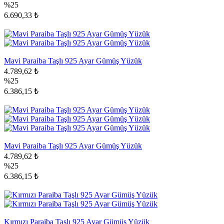
%25
6.690,33 ₺
Mavi Paraiba Taşlı 925 Ayar Gümüş Yüzük
4.789,62 ₺
%25
6.386,15 ₺
Mavi Paraiba Taşlı 925 Ayar Gümüş Yüzük
4.789,62 ₺
%25
6.386,15 ₺
Kırmızı Paraiba Taşlı 925 Ayar Gümüş Yüzük