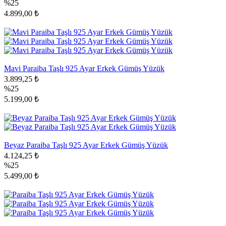
%25
4.899,00 ₺
Mavi Paraiba Taşlı 925 Ayar Erkek Gümüş Yüzük
3.899,25 ₺
%25
5.199,00 ₺
Beyaz Paraiba Taşlı 925 Ayar Erkek Gümüş Yüzük
4.124,25 ₺
%25
5.499,00 ₺