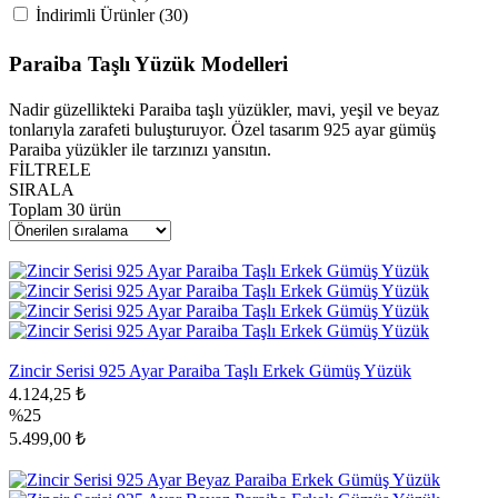
İndirimli Ürünler (30)
Paraiba Taşlı Yüzük Modelleri
Nadir güzellikteki Paraiba taşlı yüzükler, mavi, yeşil ve beyaz
tonlarıyla zarafeti buluşturuyor. Özel tasarım 925 ayar gümüş
Paraiba yüzükler ile tarzınızı yansıtın.
FİLTRELE
SIRALA
Toplam
30
ürün
Zincir Serisi 925 Ayar Paraiba Taşlı Erkek Gümüş Yüzük
4.124,25 ₺
%25
5.499,00 ₺