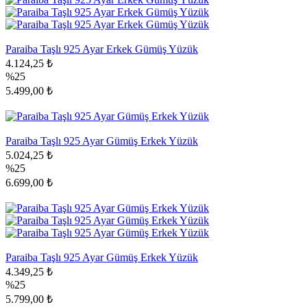
Paraiba Taşlı 925 Ayar Erkek Gümüş Yüzük
4.124,25 ₺
%25
5.499,00 ₺
Paraiba Taşlı 925 Ayar Gümüş Erkek Yüzük
5.024,25 ₺
%25
6.699,00 ₺
Paraiba Taşlı 925 Ayar Gümüş Erkek Yüzük
4.349,25 ₺
%25
5.799,00 ₺