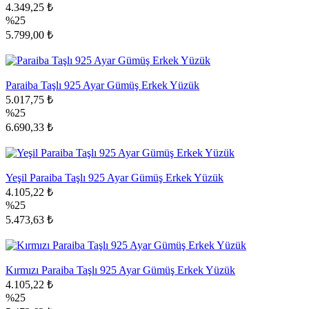
4.349,25 ₺
%25
5.799,00 ₺
Paraiba Taşlı 925 Ayar Gümüş Erkek Yüzük
5.017,75 ₺
%25
6.690,33 ₺
Yeşil Paraiba Taşlı 925 Ayar Gümüş Erkek Yüzük
4.105,22 ₺
%25
5.473,63 ₺
Kırmızı Paraiba Taşlı 925 Ayar Gümüş Erkek Yüzük
4.105,22 ₺
%25