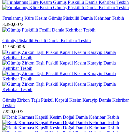
Fırınlanmış Küre Kesim Gümüş Püsküllü Damla Kehribar Tesbih
8.390,00 ₺
Gümüş Püsküllü Fosilli Damla Kehribar Tesbih
11.950,00 ₺
Gümüş Zirkon Taşlı Püskül Kapsül Kesim Karayip Damla Kehribar
Tesbih
7.950,00 ₺