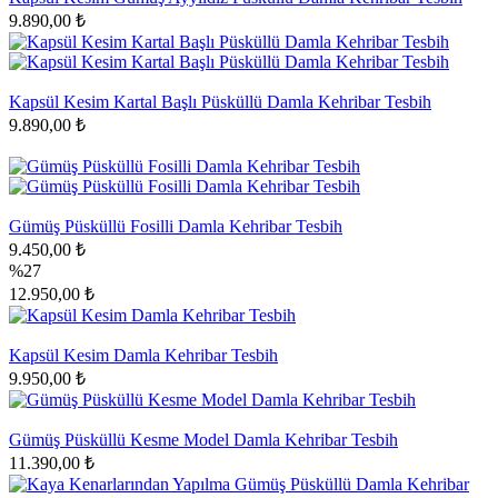
9.890,00 ₺
Kapsül Kesim Kartal Başlı Püsküllü Damla Kehribar Tesbih
9.890,00 ₺
Gümüş Püsküllü Fosilli Damla Kehribar Tesbih
9.450,00 ₺
%27
12.950,00 ₺
Kapsül Kesim Damla Kehribar Tesbih
9.950,00 ₺
Gümüş Püsküllü Kesme Model Damla Kehribar Tesbih
11.390,00 ₺