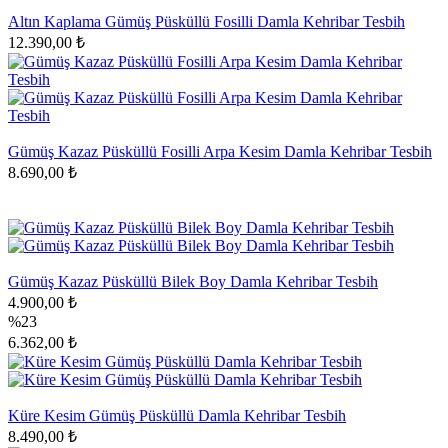
Altın Kaplama Gümüş Püsküllü Fosilli Damla Kehribar Tesbih
12.390,00 ₺
Gümüş Kazaz Püsküllü Fosilli Arpa Kesim Damla Kehribar Tesbih
8.690,00 ₺
Gümüş Kazaz Püsküllü Bilek Boy Damla Kehribar Tesbih
4.900,00 ₺
%23
6.362,00 ₺
Küre Kesim Gümüş Püsküllü Damla Kehribar Tesbih
8.490,00 ₺