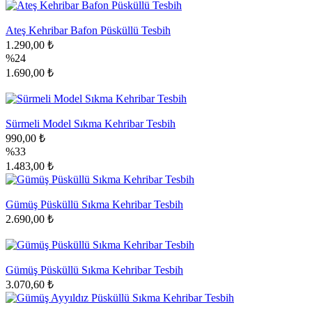
Ateş Kehribar Bafon Püsküllü Tesbih
1.290,00 ₺
%24
1.690,00 ₺
Sürmeli Model Sıkma Kehribar Tesbih
990,00 ₺
%33
1.483,00 ₺
Gümüş Püsküllü Sıkma Kehribar Tesbih
2.690,00 ₺
Gümüş Püsküllü Sıkma Kehribar Tesbih
3.070,60 ₺