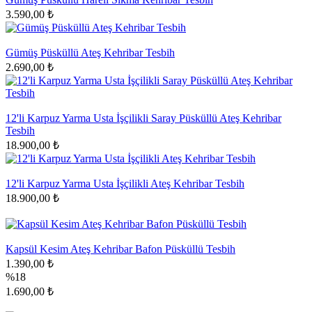
3.590,00 ₺
Gümüş Püsküllü Ateş Kehribar Tesbih
2.690,00 ₺
12'li Karpuz Yarma Usta İşçilikli Saray Püsküllü Ateş Kehribar
Tesbih
18.900,00 ₺
12'li Karpuz Yarma Usta İşçilikli Ateş Kehribar Tesbih
18.900,00 ₺
Kapsül Kesim Ateş Kehribar Bafon Püsküllü Tesbih
1.390,00 ₺
%18
1.690,00 ₺