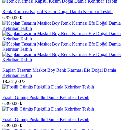
Renk Karması Kapsül Kesim Doğal Damla Kehribar Tesbih
6.950,00 ₺
Kaplan Tasarım Maskot Boy Renk Karması Efe Doğal Damla
Kehribar Tesbih
18.241,00 ₺
Fosilli Gümüş Püsküllü Damla Kehribar Tesbih
6.390,00 ₺
Fosilli Gümüş Püsküllü Damla Kehribar Tesbih
6.390,00 ₺