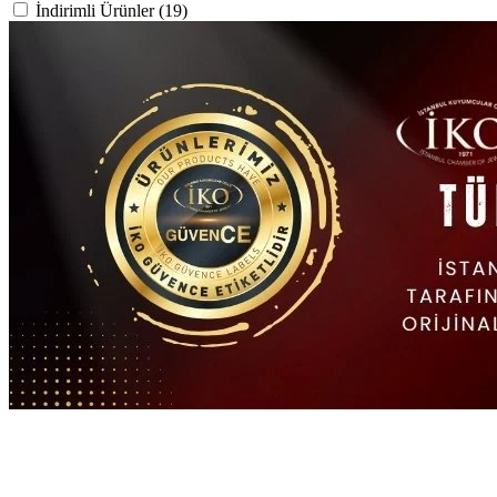
İndirimli Ürünler (19)