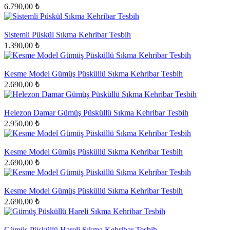
6.790,00 ₺
Sistemli Püskül Sıkma Kehribar Tesbih
1.390,00 ₺
Kesme Model Gümüş Püsküllü Sıkma Kehribar Tesbih
2.690,00 ₺
Helezon Damar Gümüş Püsküllü Sıkma Kehribar Tesbih
2.950,00 ₺
Kesme Model Gümüş Püsküllü Sıkma Kehribar Tesbih
2.690,00 ₺
Kesme Model Gümüş Püsküllü Sıkma Kehribar Tesbih
2.690,00 ₺
Gümüş Püsküllü Hareli Sıkma Kehribar Tesbih