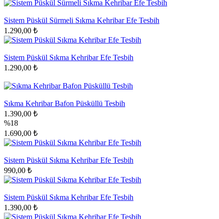
Sistem Püskül Sürmeli Sıkma Kehribar Efe Tesbih
1.290,00 ₺
Sistem Püskül Sıkma Kehribar Efe Tesbih
1.290,00 ₺
Sıkma Kehribar Bafon Püsküllü Tesbih
1.390,00 ₺
%18
1.690,00 ₺
Sistem Püskül Sıkma Kehribar Efe Tesbih
990,00 ₺
Sistem Püskül Sıkma Kehribar Efe Tesbih
1.390,00 ₺