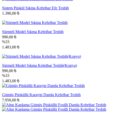
Sistem Püskül Sıkma Kehribar Efe Tesbih
1.390,00 ₺
Sürmeli Model Sıkma Kehribar Tesbih
990,00 ₺
%33
1.483,00 ₺
Sürmeli Model Sıkma Kehribar Tesbih(Kopya)
990,00 ₺
%33
1.483,00 ₺
Gümüş Püsküllü Karayip Damla Kehribar Tesbih
7.950,00 ₺