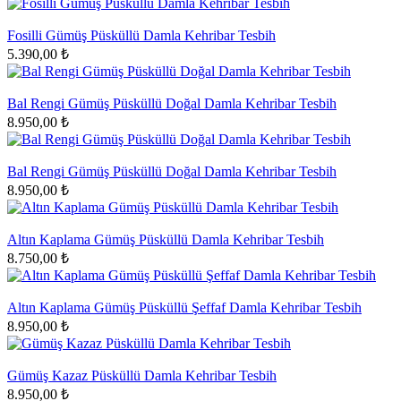
Fosilli Gümüş Püsküllü Damla Kehribar Tesbih
5.390,00 ₺
Bal Rengi Gümüş Püsküllü Doğal Damla Kehribar Tesbih
8.950,00 ₺
Bal Rengi Gümüş Püsküllü Doğal Damla Kehribar Tesbih
8.950,00 ₺
Altın Kaplama Gümüş Püsküllü Damla Kehribar Tesbih
8.750,00 ₺
Altın Kaplama Gümüş Püsküllü Şeffaf Damla Kehribar Tesbih
8.950,00 ₺
Gümüş Kazaz Püsküllü Damla Kehribar Tesbih
8.950,00 ₺