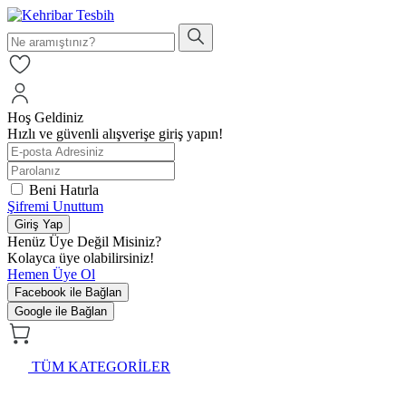
Hoş Geldiniz
Hızlı ve güvenli alışverişe giriş yapın!
Beni Hatırla
Şifremi Unuttum
Giriş Yap
Henüz Üye Değil Misiniz?
Kolayca üye olabilirsiniz!
Hemen Üye Ol
Facebook ile Bağlan
Google ile Bağlan
TÜM KATEGORİLER