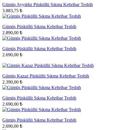
Gümüş Ayyıldız Püsküllü Sıkma Kehribar Tesbih
3.883,75 ₺
Gümüş Püsküllü Sıkma Kehribar Tesbih
2.890,00 ₺
Gümüş Püsküllü Sıkma Kehribar Tesbih
2.690,00 ₺
Gümüş Kazaz Püsküllü Sıkma Kehribar Tesbih
2.390,00 ₺
Gümüş Püsküllü Sıkma Kehribar Tesbih
2.690,00 ₺
Gümüş Püsküllü Sıkma Kehribar Tesbih
2.690,00 ₺