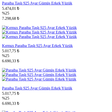
Paraiba Taşlı 925 Ayar Gümüş Erkek Yüzük
5.474,01 ₺
%25
7.298,68 ₺
Kırmızı Paraiba Taşlı 925 Ayar Erkek Yüzük
5.017,75 ₺
%25
6.690,33 ₺
Paraiba Taşlı 925 Ayar Gümüş Erkek Yüzük
5.017,75 ₺
%25
6.690,33 ₺