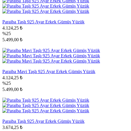
Paraiba Taşlı 925 Ayar Erkek Gümüş Yüzük
4.124,25 ₺
%25
5.499,00 ₺
Paraiba Mavi Taşlı 925 Ayar Erkek Gümüş Yüzük
4.124,25 ₺
%25
5.499,00 ₺
Paraiba Taşlı 925 Ayar Erkek Gümüş Yüzük
3.674,25 ₺