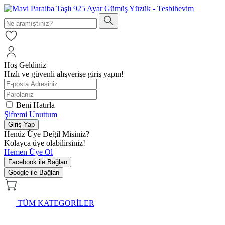
Hoş Geldiniz
Hızlı ve güvenli alışverişe giriş yapın!
Beni Hatırla
Şifremi Unuttum
Giriş Yap
Henüz Üye Değil Misiniz?
Kolayca üye olabilirsiniz!
Hemen Üye Ol
Facebook ile Bağlan
Google ile Bağlan
TÜM KATEGORİLER