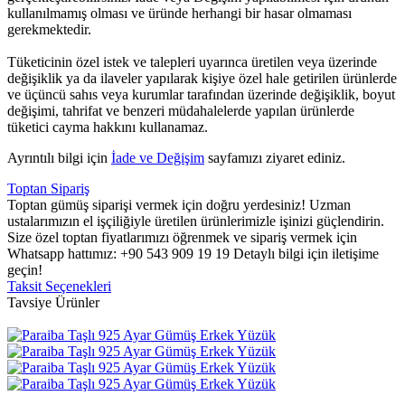
kullanılmamış olması ve üründe herhangi bir hasar olmaması
gerekmektedir.
Tüketicinin özel istek ve talepleri uyarınca üretilen veya üzerinde
değişiklik ya da ilaveler yapılarak kişiye özel hale getirilen ürünlerde
ve üçüncü sahıs veya kurumlar tarafından üzerinde değişiklik, boyut
değişimi, tahrifat ve benzeri müdahalelerde yapılan ürünlerde
tüketici cayma hakkını kullanamaz.
Ayrıntılı bilgi için
İade ve Değişim
sayfamızı ziyaret ediniz.
Toptan Sipariş
Toptan gümüş siparişi vermek için doğru yerdesiniz! Uzman
ustalarımızın el işçiliğiyle üretilen ürünlerimizle işinizi güçlendirin.
Size özel toptan fiyatlarımızı öğrenmek ve sipariş vermek için
Whatsapp hattımız: +90 543 909 19 19 Detaylı bilgi için iletişime
geçin!
Taksit Seçenekleri
Tavsiye Ürünler