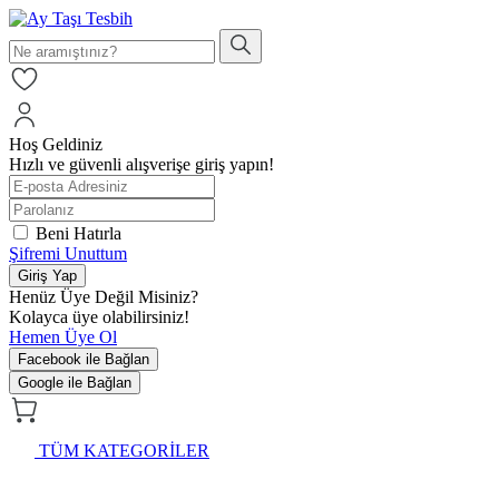
Hoş Geldiniz
Hızlı ve güvenli alışverişe giriş yapın!
Beni Hatırla
Şifremi Unuttum
Giriş Yap
Henüz Üye Değil Misiniz?
Kolayca üye olabilirsiniz!
Hemen Üye Ol
Facebook ile Bağlan
Google ile Bağlan
TÜM KATEGORİLER