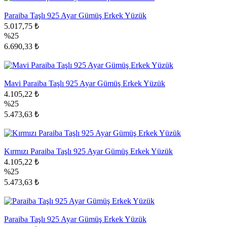
Paraiba Taşlı 925 Ayar Gümüş Erkek Yüzük
5.017,75 ₺
%25
6.690,33 ₺
Mavi Paraiba Taşlı 925 Ayar Gümüş Erkek Yüzük
4.105,22 ₺
%25
5.473,63 ₺
Kırmızı Paraiba Taşlı 925 Ayar Gümüş Erkek Yüzük
4.105,22 ₺
%25
5.473,63 ₺
Paraiba Taşlı 925 Ayar Gümüş Erkek Yüzük