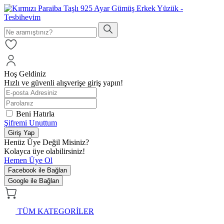
Hoş Geldiniz
Hızlı ve güvenli alışverişe giriş yapın!
Beni Hatırla
Şifremi Unuttum
Giriş Yap
Henüz Üye Değil Misiniz?
Kolayca üye olabilirsiniz!
Hemen Üye Ol
Facebook ile Bağlan
Google ile Bağlan
TÜM KATEGORİLER