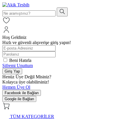
Hoş Geldiniz
Hızlı ve güvenli alışverişe giriş yapın!
Beni Hatırla
Şifremi Unuttum
Giriş Yap
Henüz Üye Değil Misiniz?
Kolayca üye olabilirsiniz!
Hemen Üye Ol
Facebook ile Bağlan
Google ile Bağlan
TÜM KATEGORİLER