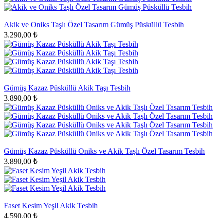
Akik ve Oniks Taşlı Özel Tasarım Gümüş Püsküllü Tesbih
3.290,00 ₺
Gümüş Kazaz Püsküllü Akik Taşı Tesbih
3.890,00 ₺
Gümüş Kazaz Püsküllü Oniks ve Akik Taşlı Özel Tasarım Tesbih
3.890,00 ₺
Faset Kesim Yeşil Akik Tesbih
4.590,00 ₺