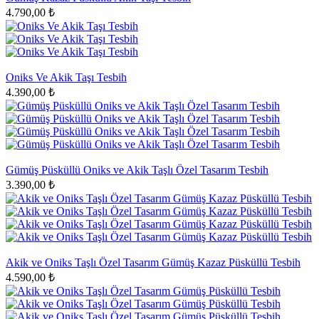
4.790,00 ₺
Oniks Ve Akik Taşı Tesbih
4.390,00 ₺
Gümüş Püsküllü Oniks ve Akik Taşlı Özel Tasarım Tesbih
3.390,00 ₺
Akik ve Oniks Taşlı Özel Tasarım Gümüş Kazaz Püsküllü Tesbih
4.590,00 ₺