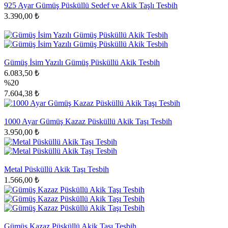
925 Ayar Gümüş Püsküllü Sedef ve Akik Taşlı Tesbih
3.390,00 ₺
Gümüş İsim Yazılı Gümüş Püsküllü Akik Tesbih
6.083,50 ₺
%20
7.604,38 ₺
1000 Ayar Gümüş Kazaz Püsküllü Akik Taşı Tesbih
3.950,00 ₺
Metal Püsküllü Akik Taşı Tesbih
1.566,00 ₺
Gümüş Kazaz Püsküllü Akik Taşı Tesbih