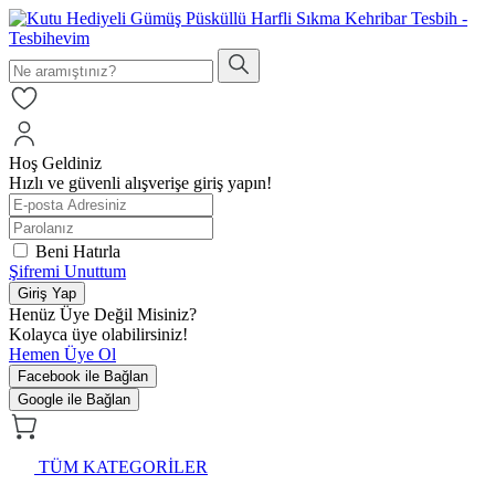
Hoş Geldiniz
Hızlı ve güvenli alışverişe giriş yapın!
Beni Hatırla
Şifremi Unuttum
Giriş Yap
Henüz Üye Değil Misiniz?
Kolayca üye olabilirsiniz!
Hemen Üye Ol
Facebook ile Bağlan
Google ile Bağlan
TÜM KATEGORİLER