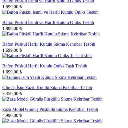
Bafon Püskül İsimli ve Harfli Kutulu Oniks Tesbih
1.899,00 ₺
Bafon Püskül İsimli ve Harfli Kutulu Oniks Tesbih
1.899,00 ₺
Bafon Püskül Harfli Kutulu Sıkma Kehribar Tesbih
1.699,00 ₺
Bafon Püskül Harfli Kutulu Oniks Taşlı Tesbih
1.699,00 ₺
Gümüş İsim Yazılı Kutulu Sıkma Kehribar Tesbih
3.350,00 ₺
Zaza Model Gümüş Püsküllü Sıkma Kehribar Tesbih
4.990,00 ₺