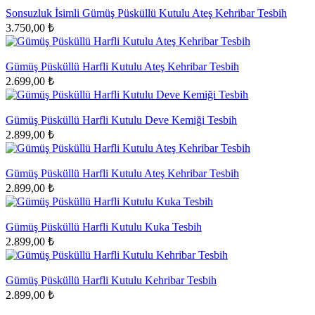
Sonsuzluk İsimli Gümüş Püsküllü Kutulu Ateş Kehribar Tesbih
3.750,00 ₺
Gümüş Püsküllü Harfli Kutulu Ateş Kehribar Tesbih
2.699,00 ₺
Gümüş Püsküllü Harfli Kutulu Deve Kemiği Tesbih
2.899,00 ₺
Gümüş Püsküllü Harfli Kutulu Ateş Kehribar Tesbih
2.899,00 ₺
Gümüş Püsküllü Harfli Kutulu Kuka Tesbih
2.899,00 ₺
Gümüş Püsküllü Harfli Kutulu Kehribar Tesbih
2.899,00 ₺