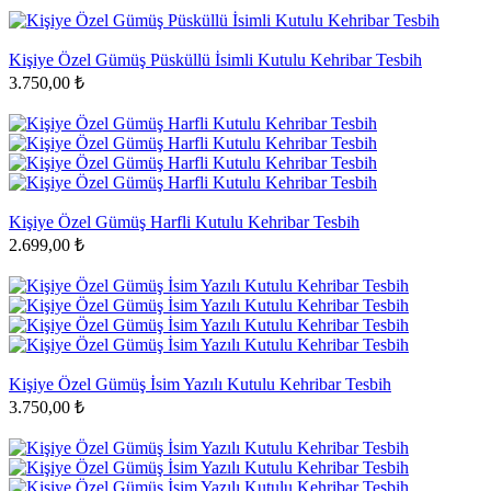
Kişiye Özel Gümüş Püsküllü İsimli Kutulu Kehribar Tesbih
3.750,00 ₺
Kişiye Özel Gümüş Harfli Kutulu Kehribar Tesbih
2.699,00 ₺
Kişiye Özel Gümüş İsim Yazılı Kutulu Kehribar Tesbih
3.750,00 ₺