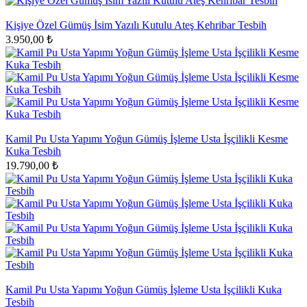
Kişiye Özel Gümüş İsim Yazılı Kutulu Ateş Kehribar Tesbih
3.950,00 ₺
Kamil Pu Usta Yapımı Yoğun Gümüş İşleme Usta İşçilikli Kesme
Kuka Tesbih
19.790,00 ₺
Kamil Pu Usta Yapımı Yoğun Gümüş İşleme Usta İşçilikli Kuka
Tesbih