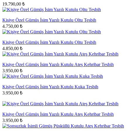
19.790,00 ₺
Kişiye Özel Gümüş İsim Yazılı Kutulu Oltu Tesbih
4.750,00 ₺
Kişiye Özel Gümüş İsim Yazılı Kutulu Oltu Tesbih
4.850,00 ₺
Kişiye Özel Gümüş İsim Yazılı Kutulu Ateş Kehribar Tesbih
3.950,00 ₺
Kişiye Özel Gümüş İsim Yazılı Kutulu Kuka Tesbih
3.950,00 ₺
Kişiye Özel Gümüş İsim Yazılı Kutulu Ateş Kehribar Tesbih
3.950,00 ₺