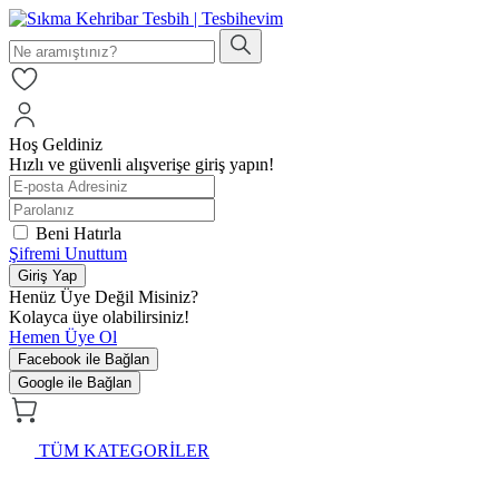
Hoş Geldiniz
Hızlı ve güvenli alışverişe giriş yapın!
Beni Hatırla
Şifremi Unuttum
Giriş Yap
Henüz Üye Değil Misiniz?
Kolayca üye olabilirsiniz!
Hemen Üye Ol
Facebook ile Bağlan
Google ile Bağlan
TÜM KATEGORİLER