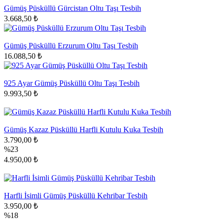
Gümüş Püsküllü Gürcistan Oltu Taşı Tesbih
3.668,50 ₺
Gümüş Püsküllü Erzurum Oltu Taşı Tesbih
16.088,50 ₺
925 Ayar Gümüş Püsküllü Oltu Taşı Tesbih
9.993,50 ₺
Gümüş Kazaz Püsküllü Harfli Kutulu Kuka Tesbih
3.790,00 ₺
%23
4.950,00 ₺
Harfli İsimli Gümüş Püsküllü Kehribar Tesbih
3.950,00 ₺
%18