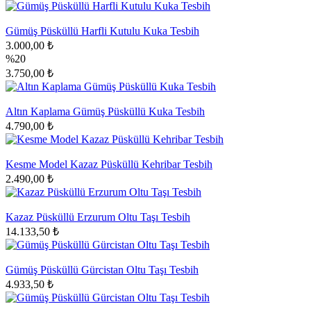
Gümüş Püsküllü Harfli Kutulu Kuka Tesbih
3.000,00 ₺
%20
3.750,00 ₺
Altın Kaplama Gümüş Püsküllü Kuka Tesbih
4.790,00 ₺
Kesme Model Kazaz Püsküllü Kehribar Tesbih
2.490,00 ₺
Kazaz Püsküllü Erzurum Oltu Taşı Tesbih
14.133,50 ₺
Gümüş Püsküllü Gürcistan Oltu Taşı Tesbih
4.933,50 ₺