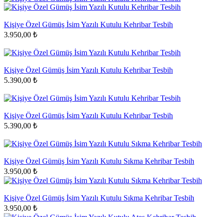
Kişiye Özel Gümüş İsim Yazılı Kutulu Kehribar Tesbih
3.950,00 ₺
Kişiye Özel Gümüş İsim Yazılı Kutulu Kehribar Tesbih
5.390,00 ₺
Kişiye Özel Gümüş İsim Yazılı Kutulu Kehribar Tesbih
5.390,00 ₺
Kişiye Özel Gümüş İsim Yazılı Kutulu Sıkma Kehribar Tesbih
3.950,00 ₺
Kişiye Özel Gümüş İsim Yazılı Kutulu Sıkma Kehribar Tesbih
3.950,00 ₺