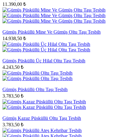
11.390,00 ₺
Gümüş Püsküllü Mine Ve Gümüş Oltu Taşı Tesbih
14.938,50 ₺
Gümüş Püsküllü Üç Hilal Oltu Taşı Tesbih
4.243,50 ₺
Gümüş Püsküllü Oltu Taşı Tesbih
3.783,50 ₺
Gümüş Kazaz Püsküllü Oltu Taşı Tesbih
3.783,50 ₺