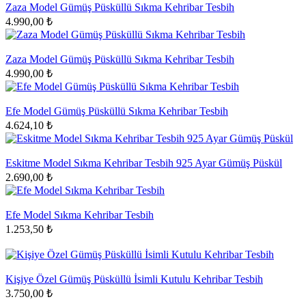
Zaza Model Gümüş Püsküllü Sıkma Kehribar Tesbih
4.990,00 ₺
Zaza Model Gümüş Püsküllü Sıkma Kehribar Tesbih
4.990,00 ₺
Efe Model Gümüş Püsküllü Sıkma Kehribar Tesbih
4.624,10 ₺
Eskitme Model Sıkma Kehribar Tesbih 925 Ayar Gümüş Püskül
2.690,00 ₺
Efe Model Sıkma Kehribar Tesbih
1.253,50 ₺
Kişiye Özel Gümüş Püsküllü İsimli Kutulu Kehribar Tesbih
3.750,00 ₺