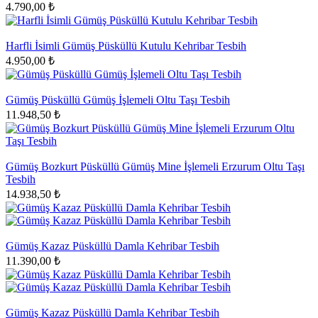
4.790,00 ₺
Harfli İsimli Gümüş Püsküllü Kutulu Kehribar Tesbih
4.950,00 ₺
Gümüş Püsküllü Gümüş İşlemeli Oltu Taşı Tesbih
11.948,50 ₺
Gümüş Bozkurt Püsküllü Gümüş Mine İşlemeli Erzurum Oltu Taşı
Tesbih
14.938,50 ₺
Gümüş Kazaz Püsküllü Damla Kehribar Tesbih
11.390,00 ₺
Gümüş Kazaz Püsküllü Damla Kehribar Tesbih