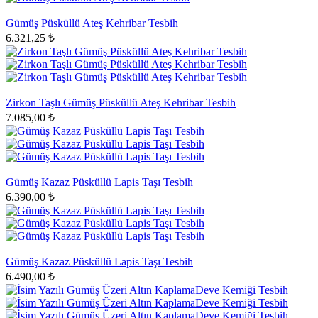
Gümüş Püsküllü Ateş Kehribar Tesbih
6.321,25 ₺
Zirkon Taşlı Gümüş Püsküllü Ateş Kehribar Tesbih
7.085,00 ₺
Gümüş Kazaz Püsküllü Lapis Taşı Tesbih
6.390,00 ₺
Gümüş Kazaz Püsküllü Lapis Taşı Tesbih
6.490,00 ₺