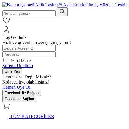
Hoş Geldiniz
Hızlı ve güvenli alışverişe giriş yapın!
Beni Hatırla
Şifremi Unuttum
Giriş Yap
Henüz Üye Değil Misiniz?
Kolayca üye olabilirsiniz!
Hemen Üye Ol
Facebook ile Bağlan
Google ile Bağlan
TÜM KATEGORİLER