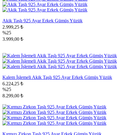
Akik Taşlı 925 Ayar Erkek Gümüş Yüzük
2.999,25 ₺
%25
3.999,00 ₺
Kalem İşlemeli Akik Taşlı 925 Ayar Erkek Gümüş Yüzük
6.224,25 ₺
%25
8.299,00 ₺
Kırmızı Zirkon Taşlı 925 Ayar Erkek Gümüş Yüzük