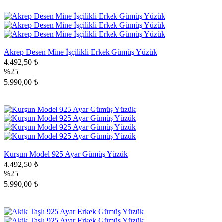
Akrep Desen Mine İşçilikli Erkek Gümüş Yüzük
4.492,50 ₺
%25
5.990,00 ₺
Kurşun Model 925 Ayar Gümüş Yüzük
4.492,50 ₺
%25
5.990,00 ₺