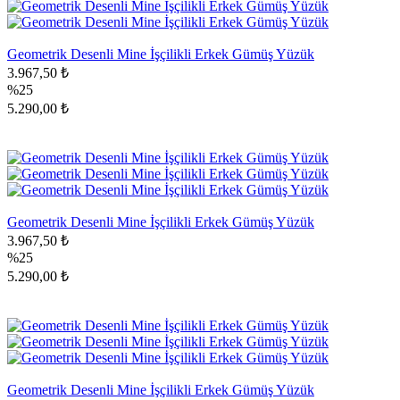
Geometrik Desenli Mine İşçilikli Erkek Gümüş Yüzük
3.967,50 ₺
%25
5.290,00 ₺
Geometrik Desenli Mine İşçilikli Erkek Gümüş Yüzük
3.967,50 ₺
%25
5.290,00 ₺
Geometrik Desenli Mine İşçilikli Erkek Gümüş Yüzük