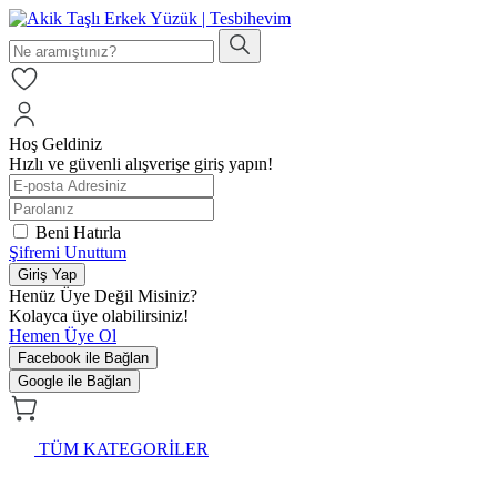
Hoş Geldiniz
Hızlı ve güvenli alışverişe giriş yapın!
Beni Hatırla
Şifremi Unuttum
Giriş Yap
Henüz Üye Değil Misiniz?
Kolayca üye olabilirsiniz!
Hemen Üye Ol
Facebook ile Bağlan
Google ile Bağlan
TÜM KATEGORİLER