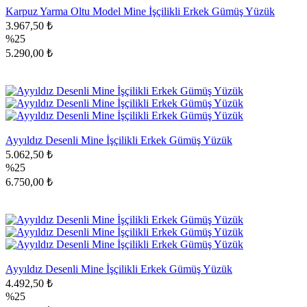
Karpuz Yarma Oltu Model Mine İşçilikli Erkek Gümüş Yüzük
3.967,50 ₺
%25
5.290,00 ₺
Ayyıldız Desenli Mine İşçilikli Erkek Gümüş Yüzük
5.062,50 ₺
%25
6.750,00 ₺
Ayyıldız Desenli Mine İşçilikli Erkek Gümüş Yüzük
4.492,50 ₺
%25