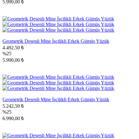
5.990,00 ₺
Geometrik Desenli Mine İşçilikli Erkek Gümüş Yüzük
4.492,50 ₺
%25
5.990,00 ₺
Geometrik Desenli Mine İşçilikli Erkek Gümüş Yüzük
5.242,50 ₺
%25
6.990,00 ₺