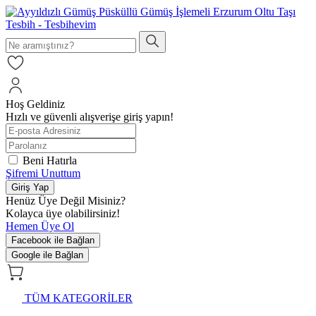
Hoş Geldiniz
Hızlı ve güvenli alışverişe giriş yapın!
Beni Hatırla
Şifremi Unuttum
Giriş Yap
Henüz Üye Değil Misiniz?
Kolayca üye olabilirsiniz!
Hemen Üye Ol
Facebook ile Bağlan
Google ile Bağlan
TÜM KATEGORİLER