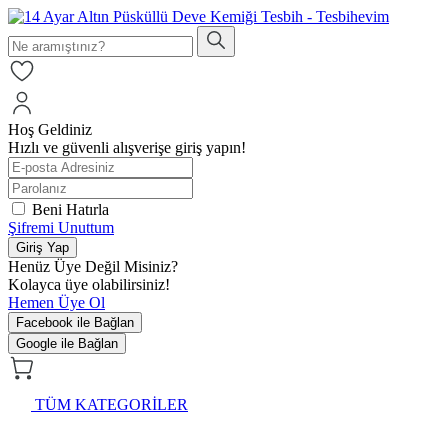
Hoş Geldiniz
Hızlı ve güvenli alışverişe giriş yapın!
Beni Hatırla
Şifremi Unuttum
Giriş Yap
Henüz Üye Değil Misiniz?
Kolayca üye olabilirsiniz!
Hemen Üye Ol
Facebook ile Bağlan
Google ile Bağlan
TÜM KATEGORİLER