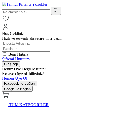
Hoş Geldiniz
Hızlı ve güvenli alışverişe giriş yapın!
Beni Hatırla
Şifremi Unuttum
Giriş Yap
Henüz Üye Değil Misiniz?
Kolayca üye olabilirsiniz!
Hemen Üye Ol
Facebook ile Bağlan
Google ile Bağlan
TÜM KATEGORİLER