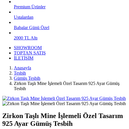
Premium Ürünler
Ustalardan
Babalar Günü Özel
2000 TL Altı
SHOWROOM
TOPTAN SATIŞ
İLETİŞİM
Anasayfa
Tesbih
Gümüş Tesbih
Zirkon Taşlı Mine İşlemeli Özel Tasarım 925 Ayar Gümüş
Tesbih
Zirkon Taşlı Mine İşlemeli Özel Tasarım
925 Ayar Gümüş Tesbih