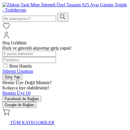
Hoş Geldiniz
Hızlı ve güvenli alışverişe giriş yapın!
Beni Hatırla
Şifremi Unuttum
Giriş Yap
Henüz Üye Değil Misiniz?
Kolayca üye olabilirsiniz!
Hemen Üye Ol
Facebook ile Bağlan
Google ile Bağlan
TÜM KATEGORİLER