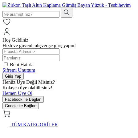
Hoş Geldiniz
Hızlı ve güvenli alışverişe giriş yapın!
Beni Hatırla
Şifremi Unuttum
Giriş Yap
Henüz Üye Değil Misiniz?
Kolayca üye olabilirsiniz!
Hemen Üye Ol
Facebook ile Bağlan
Google ile Bağlan
TÜM KATEGORİLER