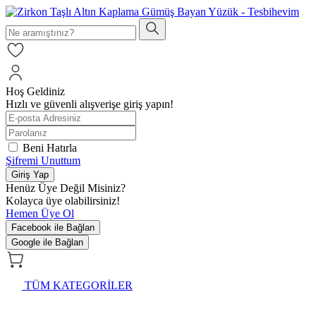
Hoş Geldiniz
Hızlı ve güvenli alışverişe giriş yapın!
Beni Hatırla
Şifremi Unuttum
Giriş Yap
Henüz Üye Değil Misiniz?
Kolayca üye olabilirsiniz!
Hemen Üye Ol
Facebook ile Bağlan
Google ile Bağlan
TÜM KATEGORİLER