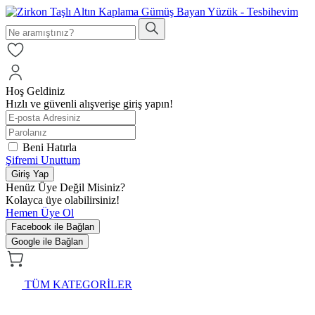
Hoş Geldiniz
Hızlı ve güvenli alışverişe giriş yapın!
Beni Hatırla
Şifremi Unuttum
Giriş Yap
Henüz Üye Değil Misiniz?
Kolayca üye olabilirsiniz!
Hemen Üye Ol
Facebook ile Bağlan
Google ile Bağlan
TÜM KATEGORİLER