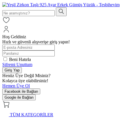
Hoş Geldiniz
Hızlı ve güvenli alışverişe giriş yapın!
Beni Hatırla
Şifremi Unuttum
Giriş Yap
Henüz Üye Değil Misiniz?
Kolayca üye olabilirsiniz!
Hemen Üye Ol
Facebook ile Bağlan
Google ile Bağlan
TÜM KATEGORİLER