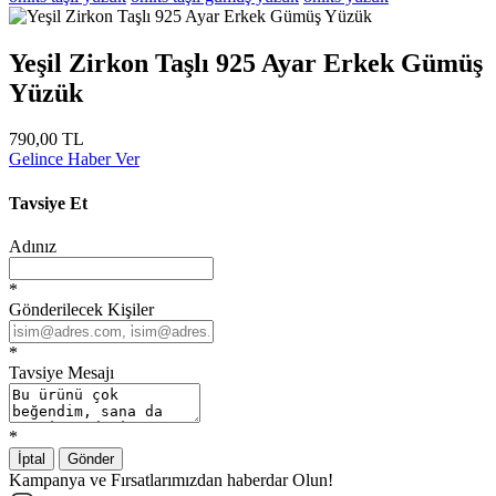
Yeşil Zirkon Taşlı 925 Ayar Erkek Gümüş
Yüzük
790,00 TL
Gelince Haber Ver
Tavsiye Et
Adınız
*
Gönderilecek Kişiler
*
Tavsiye Mesajı
*
İptal
Gönder
Kampanya ve Fırsatlarımızdan haberdar Olun!