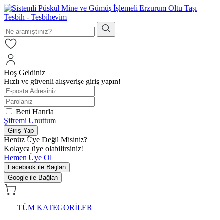
Hoş Geldiniz
Hızlı ve güvenli alışverişe giriş yapın!
Beni Hatırla
Şifremi Unuttum
Giriş Yap
Henüz Üye Değil Misiniz?
Kolayca üye olabilirsiniz!
Hemen Üye Ol
Facebook ile Bağlan
Google ile Bağlan
TÜM KATEGORİLER