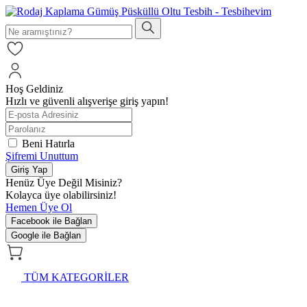
Hoş Geldiniz
Hızlı ve güvenli alışverişe giriş yapın!
Beni Hatırla
Şifremi Unuttum
Giriş Yap
Henüz Üye Değil Misiniz?
Kolayca üye olabilirsiniz!
Hemen Üye Ol
Facebook ile Bağlan
Google ile Bağlan
TÜM KATEGORİLER