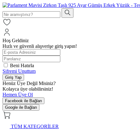
Hoş Geldiniz
Hızlı ve güvenli alışverişe giriş yapın!
Beni Hatırla
Şifremi Unuttum
Giriş Yap
Henüz Üye Değil Misiniz?
Kolayca üye olabilirsiniz!
Hemen Üye Ol
Facebook ile Bağlan
Google ile Bağlan
TÜM KATEGORİLER