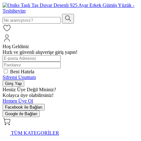
Hoş Geldiniz
Hızlı ve güvenli alışverişe giriş yapın!
Beni Hatırla
Şifremi Unuttum
Giriş Yap
Henüz Üye Değil Misiniz?
Kolayca üye olabilirsiniz!
Hemen Üye Ol
Facebook ile Bağlan
Google ile Bağlan
TÜM KATEGORİLER