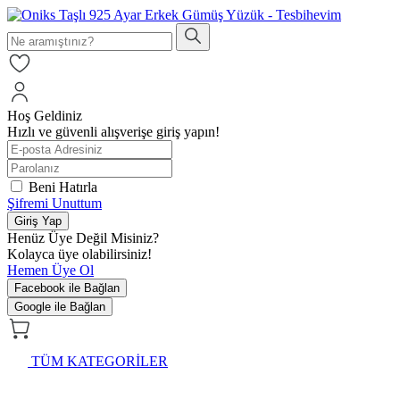
Hoş Geldiniz
Hızlı ve güvenli alışverişe giriş yapın!
Beni Hatırla
Şifremi Unuttum
Giriş Yap
Henüz Üye Değil Misiniz?
Kolayca üye olabilirsiniz!
Hemen Üye Ol
Facebook ile Bağlan
Google ile Bağlan
TÜM KATEGORİLER