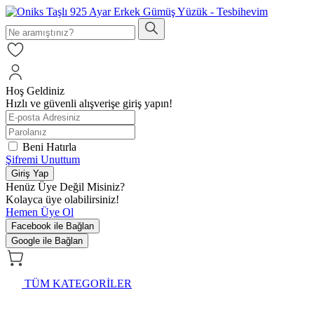
Hoş Geldiniz
Hızlı ve güvenli alışverişe giriş yapın!
Beni Hatırla
Şifremi Unuttum
Giriş Yap
Henüz Üye Değil Misiniz?
Kolayca üye olabilirsiniz!
Hemen Üye Ol
Facebook ile Bağlan
Google ile Bağlan
TÜM KATEGORİLER