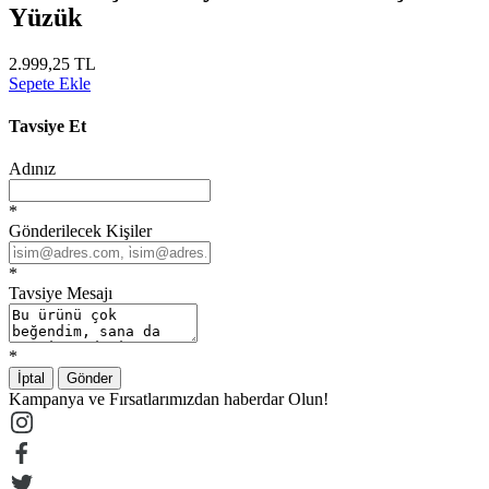
Yüzük
2.999,25 TL
Sepete Ekle
Tavsiye Et
Adınız
*
Gönderilecek Kişiler
*
Tavsiye Mesajı
*
İptal
Gönder
Kampanya ve Fırsatlarımızdan haberdar Olun!