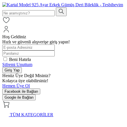
Hoş Geldiniz
Hızlı ve güvenli alışverişe giriş yapın!
Beni Hatırla
Şifremi Unuttum
Giriş Yap
Henüz Üye Değil Misiniz?
Kolayca üye olabilirsiniz!
Hemen Üye Ol
Facebook ile Bağlan
Google ile Bağlan
TÜM KATEGORİLER