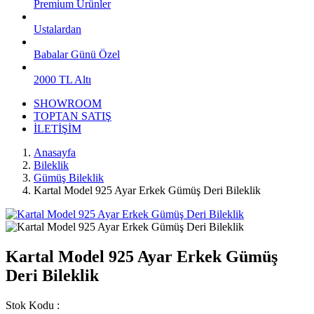
Premium Ürünler
Ustalardan
Babalar Günü Özel
2000 TL Altı
SHOWROOM
TOPTAN SATIŞ
İLETİŞİM
Anasayfa
Bileklik
Gümüş Bileklik
Kartal Model 925 Ayar Erkek Gümüş Deri Bileklik
Kartal Model 925 Ayar Erkek Gümüş
Deri Bileklik
Stok Kodu :