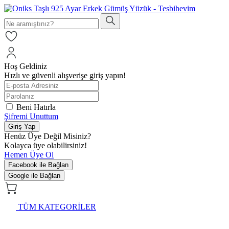
Hoş Geldiniz
Hızlı ve güvenli alışverişe giriş yapın!
Beni Hatırla
Şifremi Unuttum
Giriş Yap
Henüz Üye Değil Misiniz?
Kolayca üye olabilirsiniz!
Hemen Üye Ol
Facebook ile Bağlan
Google ile Bağlan
TÜM KATEGORİLER