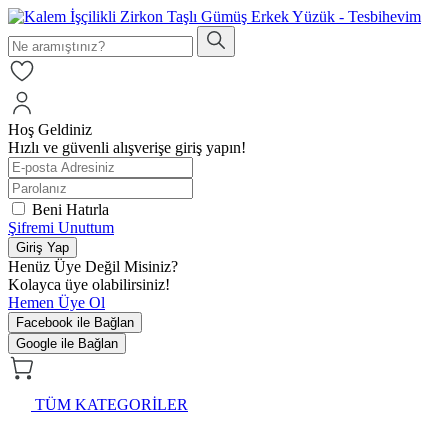
Hoş Geldiniz
Hızlı ve güvenli alışverişe giriş yapın!
Beni Hatırla
Şifremi Unuttum
Giriş Yap
Henüz Üye Değil Misiniz?
Kolayca üye olabilirsiniz!
Hemen Üye Ol
Facebook ile Bağlan
Google ile Bağlan
TÜM KATEGORİLER