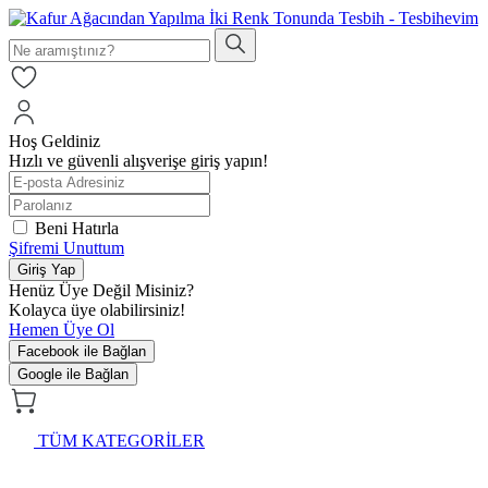
Hoş Geldiniz
Hızlı ve güvenli alışverişe giriş yapın!
Beni Hatırla
Şifremi Unuttum
Giriş Yap
Henüz Üye Değil Misiniz?
Kolayca üye olabilirsiniz!
Hemen Üye Ol
Facebook ile Bağlan
Google ile Bağlan
TÜM KATEGORİLER