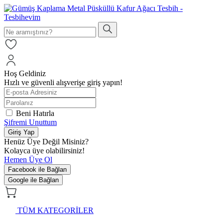
Hoş Geldiniz
Hızlı ve güvenli alışverişe giriş yapın!
Beni Hatırla
Şifremi Unuttum
Giriş Yap
Henüz Üye Değil Misiniz?
Kolayca üye olabilirsiniz!
Hemen Üye Ol
Facebook ile Bağlan
Google ile Bağlan
TÜM KATEGORİLER