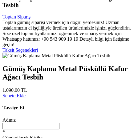
Tesbih
Toptan Sipariş
Toptan gümüş siparişi vermek için doğru yerdesiniz! Uzman
ustalarımızın el işçiliğiyle üretilen ürünlerimizle işinizi güçlendirin.
Size özel toptan fiyatlarımızı öğrenmek ve sipariş vermek için
Whatsapp hattımız: +90 543 909 19 19 Detaylı bilgi için iletişime
geçin!
Taksit Seçenekleri
Gümüş Kaplama Metal Püsküllü Kafur
Ağacı Tesbih
1.090,00 TL
Sepete Ekle
Tavsiye Et
Adınız
*
Gönderilecek Kişiler