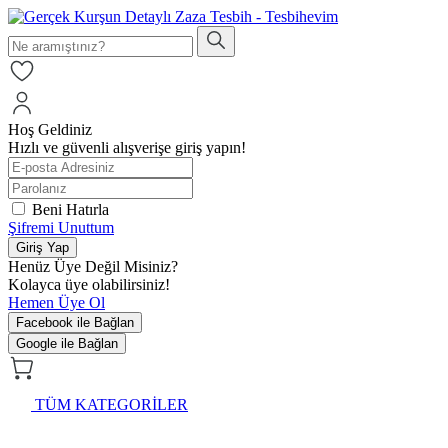
Hoş Geldiniz
Hızlı ve güvenli alışverişe giriş yapın!
Beni Hatırla
Şifremi Unuttum
Giriş Yap
Henüz Üye Değil Misiniz?
Kolayca üye olabilirsiniz!
Hemen Üye Ol
Facebook ile Bağlan
Google ile Bağlan
TÜM KATEGORİLER