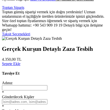
Toptan Sipariş
Toptan gümüş siparişi vermek için doğru yerdesiniz! Uzman
ustalarımızın el işçiliğiyle üretilen ürünlerimizle işinizi güçlendirin.
Size özel toptan fiyatlarımızı öğrenmek ve sipariş vermek için
Whatsapp hattımız: +90 543 909 19 19 Detaylı bilgi için iletişime
geçin!
Taksit Seçenekleri
Gerçek Kurşun Detaylı Zaza Tesbih
4.350,00 TL
Sepete Ekle
Tavsiye Et
Adınız
*
Gönderilecek Kişiler
*