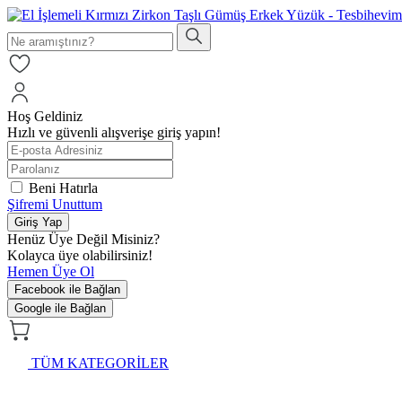
Hoş Geldiniz
Hızlı ve güvenli alışverişe giriş yapın!
Beni Hatırla
Şifremi Unuttum
Giriş Yap
Henüz Üye Değil Misiniz?
Kolayca üye olabilirsiniz!
Hemen Üye Ol
Facebook ile Bağlan
Google ile Bağlan
TÜM KATEGORİLER