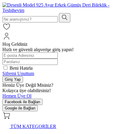
Hoş Geldiniz
Hızlı ve güvenli alışverişe giriş yapın!
Beni Hatırla
Şifremi Unuttum
Giriş Yap
Henüz Üye Değil Misiniz?
Kolayca üye olabilirsiniz!
Hemen Üye Ol
Facebook ile Bağlan
Google ile Bağlan
TÜM KATEGORİLER