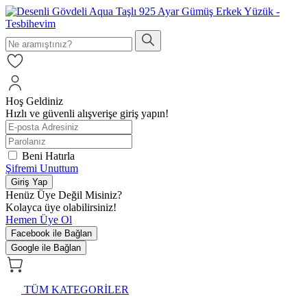
Hoş Geldiniz
Hızlı ve güvenli alışverişe giriş yapın!
Beni Hatırla
Şifremi Unuttum
Giriş Yap
Henüz Üye Değil Misiniz?
Kolayca üye olabilirsiniz!
Hemen Üye Ol
Facebook ile Bağlan
Google ile Bağlan
TÜM KATEGORİLER