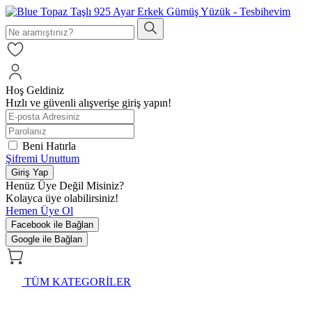
Hoş Geldiniz
Hızlı ve güvenli alışverişe giriş yapın!
Beni Hatırla
Şifremi Unuttum
Giriş Yap
Henüz Üye Değil Misiniz?
Kolayca üye olabilirsiniz!
Hemen Üye Ol
Facebook ile Bağlan
Google ile Bağlan
TÜM KATEGORİLER