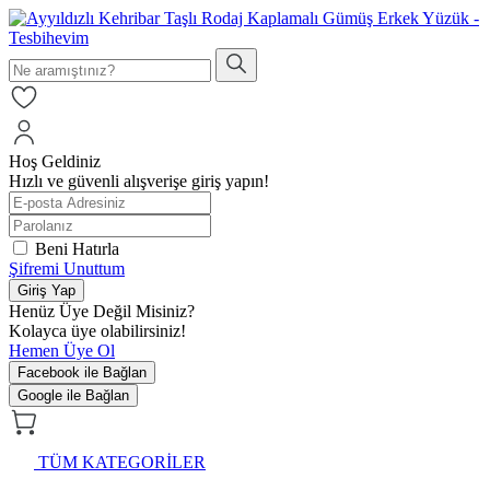
Hoş Geldiniz
Hızlı ve güvenli alışverişe giriş yapın!
Beni Hatırla
Şifremi Unuttum
Giriş Yap
Henüz Üye Değil Misiniz?
Kolayca üye olabilirsiniz!
Hemen Üye Ol
Facebook ile Bağlan
Google ile Bağlan
TÜM KATEGORİLER