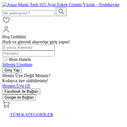
Hoş Geldiniz
Hızlı ve güvenli alışverişe giriş yapın!
Beni Hatırla
Şifremi Unuttum
Giriş Yap
Henüz Üye Değil Misiniz?
Kolayca üye olabilirsiniz!
Hemen Üye Ol
Facebook ile Bağlan
Google ile Bağlan
TÜM KATEGORİLER