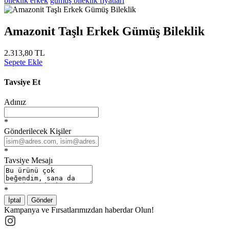
bileklik erkek
gümüş bileklik fiyatları
Amazonit Taşlı Erkek Gümüş Bileklik
2.313,80 TL
Sepete Ekle
Tavsiye Et
Adınız
*
Gönderilecek Kişiler
*
Tavsiye Mesajı
*
İptal
Gönder
Kampanya ve Fırsatlarımızdan haberdar Olun!