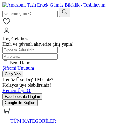
Hoş Geldiniz
Hızlı ve güvenli alışverişe giriş yapın!
Beni Hatırla
Şifremi Unuttum
Giriş Yap
Henüz Üye Değil Misiniz?
Kolayca üye olabilirsiniz!
Hemen Üye Ol
Facebook ile Bağlan
Google ile Bağlan
TÜM KATEGORİLER