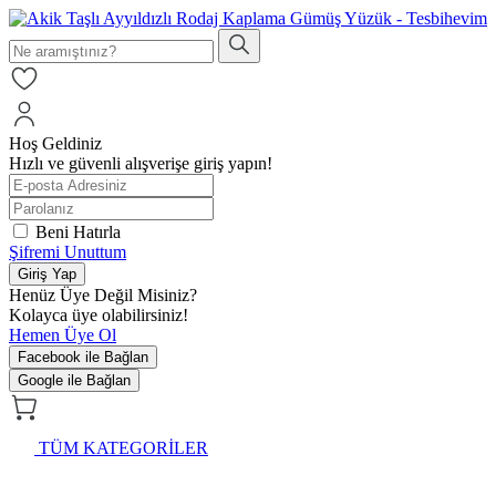
Hoş Geldiniz
Hızlı ve güvenli alışverişe giriş yapın!
Beni Hatırla
Şifremi Unuttum
Giriş Yap
Henüz Üye Değil Misiniz?
Kolayca üye olabilirsiniz!
Hemen Üye Ol
Facebook ile Bağlan
Google ile Bağlan
TÜM KATEGORİLER