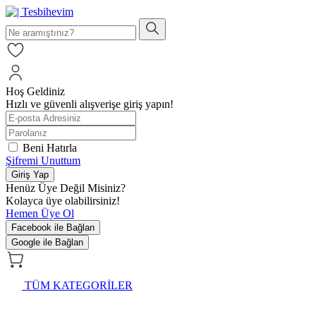
Hoş Geldiniz
Hızlı ve güvenli alışverişe giriş yapın!
Beni Hatırla
Şifremi Unuttum
Giriş Yap
Henüz Üye Değil Misiniz?
Kolayca üye olabilirsiniz!
Hemen Üye Ol
Facebook ile Bağlan
Google ile Bağlan
TÜM KATEGORİLER