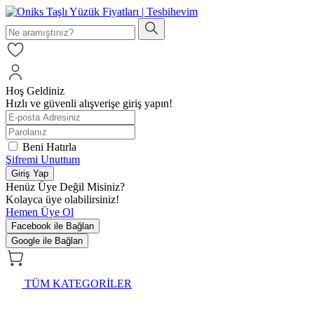
Hoş Geldiniz
Hızlı ve güvenli alışverişe giriş yapın!
Beni Hatırla
Şifremi Unuttum
Giriş Yap
Henüz Üye Değil Misiniz?
Kolayca üye olabilirsiniz!
Hemen Üye Ol
Facebook ile Bağlan
Google ile Bağlan
TÜM KATEGORİLER