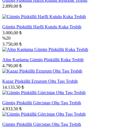
Gümüş Püsküllü Harfli Kutulu Kehribar Tesbih
2.899,00 ₺
Gümüş Püsküllü Harfli Kutulu Kuka Tesbih
3.000,00 ₺
%20
3.750,00 ₺
Altın Kaplama Gümüş Püsküllü Kuka Tesbih
4.790,00 ₺
Kazaz Püsküllü Erzurum Oltu Taşı Tesbih
14.133,50 ₺
Gümüş Püsküllü Gürcistan Oltu Taşı Tesbih
4.933,50 ₺
Gümüş Püsküllü Gürcistan Oltu Taşı Tesbih