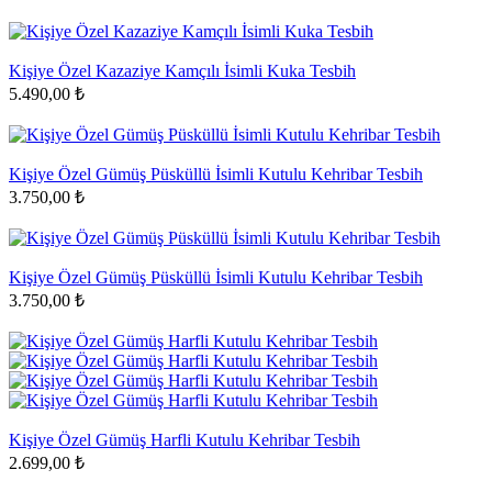
Kişiye Özel Kazaziye Kamçılı İsimli Kuka Tesbih
5.490,00 ₺
Kişiye Özel Gümüş Püsküllü İsimli Kutulu Kehribar Tesbih
3.750,00 ₺
Kişiye Özel Gümüş Püsküllü İsimli Kutulu Kehribar Tesbih
3.750,00 ₺
Kişiye Özel Gümüş Harfli Kutulu Kehribar Tesbih
2.699,00 ₺