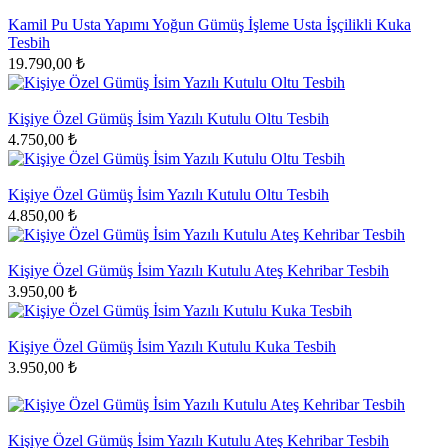
Kamil Pu Usta Yapımı Yoğun Gümüş İşleme Usta İşçilikli Kuka
Tesbih
19.790,00 ₺
Kişiye Özel Gümüş İsim Yazılı Kutulu Oltu Tesbih
4.750,00 ₺
Kişiye Özel Gümüş İsim Yazılı Kutulu Oltu Tesbih
4.850,00 ₺
Kişiye Özel Gümüş İsim Yazılı Kutulu Ateş Kehribar Tesbih
3.950,00 ₺
Kişiye Özel Gümüş İsim Yazılı Kutulu Kuka Tesbih
3.950,00 ₺
Kişiye Özel Gümüş İsim Yazılı Kutulu Ateş Kehribar Tesbih