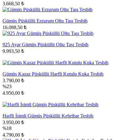
3.668,50 ₺
Gümüş Püsküllü Erzurum Oltu Taşı Tesbih
16.088,50 ₺
925 Ayar Gümüş Püsküllü Oltu Taşı Tesbih
9.993,50 ₺
Gümüş Kazaz Püsküllü Harfli Kutulu Kuka Tesbih
3.790,00 ₺
%23
4.950,00 ₺
Harfli İsimli Gümüş Püsküllü Kehribar Tesbih
3.950,00 ₺
%18
4.790,00 ₺