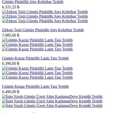
Gümüş Püsküllü Ateş Kehribar Tesbih
6.321,25 ₺
Zirkon Taşlı Gümüş Püsküllü Ateş Kehribar Tesbih
7.085,00 ₺
Gümüş Kazaz Püsküllü Lapis Taşı Tesbih
6.390,00 ₺
Gümüş Kazaz Püsküllü Lapis Taşı Tesbih
6.490,00 ₺