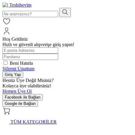
Hoş Geldiniz
Hızlı ve güvenli alışverişe giriş yapın!
Beni Hatırla
Şifremi Unuttum
Giriş Yap
Henüz Üye Değil Misiniz?
Kolayca üye olabilirsiniz!
Hemen Üye Ol
Facebook ile Bağlan
Google ile Bağlan
TÜM KATEGORİLER