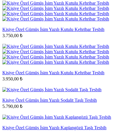
Kişiye Özel Gümüş İsim Yazılı Kutulu Kehribar Tesbih
3.750,00 ₺
Kişiye Özel Gümüş İsim Yazılı Kutulu Kehribar Tesbih
3.950,00 ₺
Kişiye Özel Gümüş İsim Yazılı Sodalit Taşlı Tesbih
5.790,00 ₺
Kişiye Özel Gümüş İsim Yazılı Kaplangözü Taşlı Tesbih