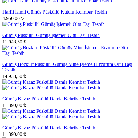
Harfli İsimli Gümüş Püsküllü Kutulu Kehribar Tesbih
4.950,00 ₺
Gümüş Püsküllü Gümüş İşlemeli Oltu Taşı Tesbih
11.948,50 ₺
Gümüş Bozkurt Püsküllü Gümüş Mine İşlemeli Erzurum Oltu Taşı
Tesbih
14.938,50 ₺
Gümüş Kazaz Püsküllü Damla Kehribar Tesbih
11.390,00 ₺
Gümüş Kazaz Püsküllü Damla Kehribar Tesbih
11.390,00 ₺