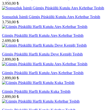
3.950,00 ₺
Sonsuzluk İsimli Gümüş Püsküllü Kutulu Ateş Kehribar Tesbih
3.750,00 ₺
Gümüş Püsküllü Harfli Kutulu Ateş Kehribar Tesbih
2.699,00 ₺
Gümüş Püsküllü Harfli Kutulu Deve Kemiği Tesbih
2.899,00 ₺
Gümüş Püsküllü Harfli Kutulu Ateş Kehribar Tesbih
2.899,00 ₺
Gümüş Püsküllü Harfli Kutulu Kuka Tesbih
2.899,00 ₺