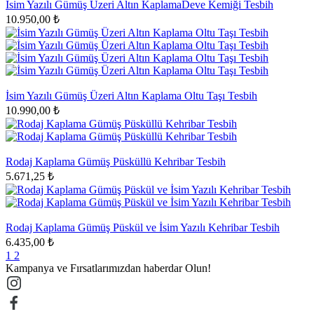
İsim Yazılı Gümüş Üzeri Altın KaplamaDeve Kemiği Tesbih
10.950,00 ₺
İsim Yazılı Gümüş Üzeri Altın Kaplama Oltu Taşı Tesbih
10.990,00 ₺
Rodaj Kaplama Gümüş Püsküllü Kehribar Tesbih
5.671,25 ₺
Rodaj Kaplama Gümüş Püskül ve İsim Yazılı Kehribar Tesbih
6.435,00 ₺
1
2
Kampanya ve Fırsatlarımızdan haberdar Olun!