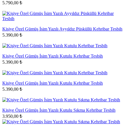
5.790,00 ₺
Kişiye Özel Gümüş İsim Yazılı Ayyıldız Püsküllü Kehribar Tesbih
5.390,00 ₺
Kişiye Özel Gümüş İsim Yazılı Kutulu Kehribar Tesbih
5.390,00 ₺
Kişiye Özel Gümüş İsim Yazılı Kutulu Kehribar Tesbih
5.390,00 ₺
Kişiye Özel Gümüş İsim Yazılı Kutulu Sıkma Kehribar Tesbih
3.950,00 ₺