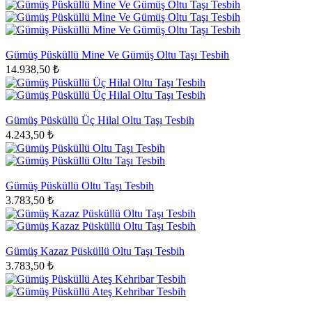
Gümüş Püsküllü Mine Ve Gümüş Oltu Taşı Tesbih
14.938,50 ₺
Gümüş Püsküllü Üç Hilal Oltu Taşı Tesbih
4.243,50 ₺
Gümüş Püsküllü Oltu Taşı Tesbih
3.783,50 ₺
Gümüş Kazaz Püsküllü Oltu Taşı Tesbih
3.783,50 ₺