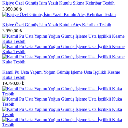
Kişiye Özel Gümüş İsim Yazılı Kutulu Sıkma Kehribar Tesbih
3.950,00 ₺
Kişiye Özel Gümüş İsim Yazılı Kutulu Ateş Kehribar Tesbih
3.950,00 ₺
Kamil Pu Usta Yapımı Yoğun Gümüş İşleme Usta İşçilikli Kesme
Kuka Tesbih
19.790,00 ₺