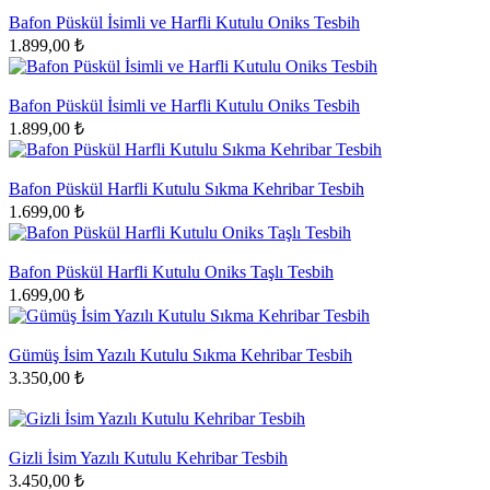
Bafon Püskül İsimli ve Harfli Kutulu Oniks Tesbih
1.899,00 ₺
Bafon Püskül İsimli ve Harfli Kutulu Oniks Tesbih
1.899,00 ₺
Bafon Püskül Harfli Kutulu Sıkma Kehribar Tesbih
1.699,00 ₺
Bafon Püskül Harfli Kutulu Oniks Taşlı Tesbih
1.699,00 ₺
Gümüş İsim Yazılı Kutulu Sıkma Kehribar Tesbih
3.350,00 ₺
Gizli İsim Yazılı Kutulu Kehribar Tesbih
3.450,00 ₺