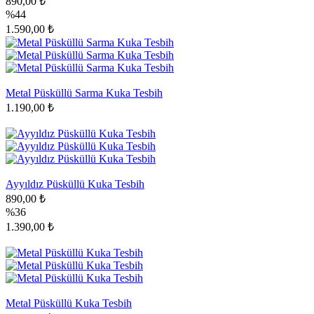
890,00 ₺
%44
1.590,00 ₺
Metal Püsküllü Sarma Kuka Tesbih
1.190,00 ₺
Ayyıldız Püsküllü Kuka Tesbih
890,00 ₺
%36
1.390,00 ₺
Metal Püsküllü Kuka Tesbih