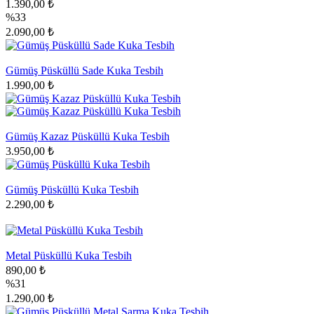
1.390,00 ₺
%33
2.090,00 ₺
Gümüş Püsküllü Sade Kuka Tesbih
1.990,00 ₺
Gümüş Kazaz Püsküllü Kuka Tesbih
3.950,00 ₺
Gümüş Püsküllü Kuka Tesbih
2.290,00 ₺
Metal Püsküllü Kuka Tesbih
890,00 ₺
%31
1.290,00 ₺