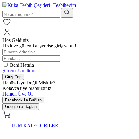
Hoş Geldiniz
Hızlı ve güvenli alışverişe giriş yapın!
Beni Hatırla
Şifremi Unuttum
Giriş Yap
Henüz Üye Değil Misiniz?
Kolayca üye olabilirsiniz!
Hemen Üye Ol
Facebook ile Bağlan
Google ile Bağlan
TÜM KATEGORİLER