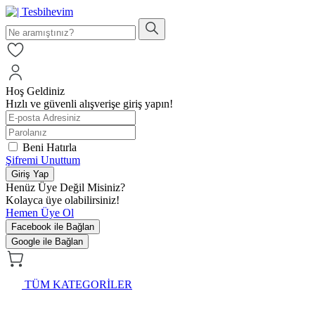
Hoş Geldiniz
Hızlı ve güvenli alışverişe giriş yapın!
Beni Hatırla
Şifremi Unuttum
Giriş Yap
Henüz Üye Değil Misiniz?
Kolayca üye olabilirsiniz!
Hemen Üye Ol
Facebook ile Bağlan
Google ile Bağlan
TÜM KATEGORİLER