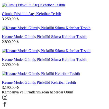
Gümüş Püsküllü Ateş Kehribar Tesbih
3.250,00 ₺
Kesme Model Gümüş Püsküllü Sıkma Kehribar Tesbih
2.890,00 ₺
Kesme Model Gümüş Püsküllü Sıkma Kehribar Tesbih
2.390,00 ₺
Kesme Model Gümüş Püsküllü Kehribar Tesbih
3.190,00 ₺
Kampanya ve Fırsatlarımızdan haberdar Olun!