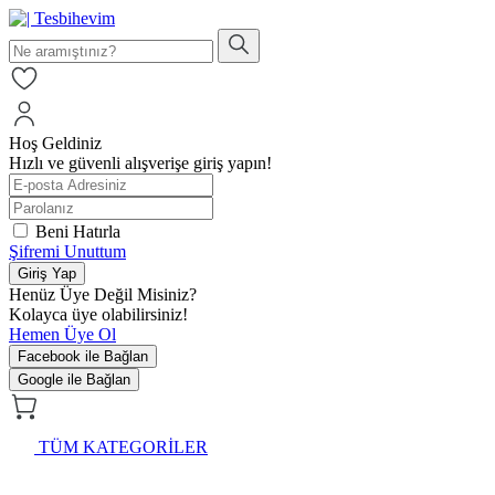
Hoş Geldiniz
Hızlı ve güvenli alışverişe giriş yapın!
Beni Hatırla
Şifremi Unuttum
Giriş Yap
Henüz Üye Değil Misiniz?
Kolayca üye olabilirsiniz!
Hemen Üye Ol
Facebook ile Bağlan
Google ile Bağlan
TÜM KATEGORİLER