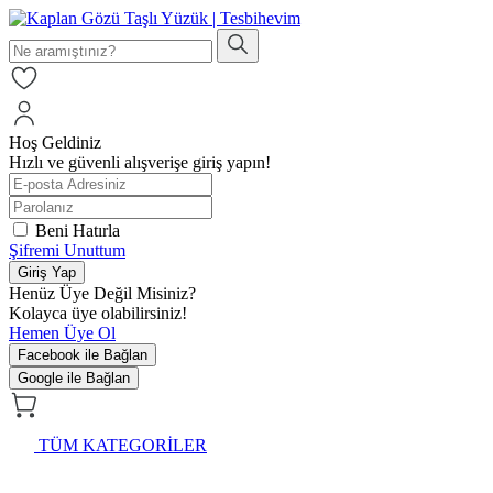
Hoş Geldiniz
Hızlı ve güvenli alışverişe giriş yapın!
Beni Hatırla
Şifremi Unuttum
Giriş Yap
Henüz Üye Değil Misiniz?
Kolayca üye olabilirsiniz!
Hemen Üye Ol
Facebook ile Bağlan
Google ile Bağlan
TÜM KATEGORİLER