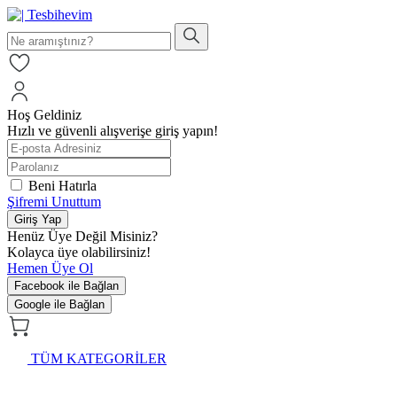
Hoş Geldiniz
Hızlı ve güvenli alışverişe giriş yapın!
Beni Hatırla
Şifremi Unuttum
Giriş Yap
Henüz Üye Değil Misiniz?
Kolayca üye olabilirsiniz!
Hemen Üye Ol
Facebook ile Bağlan
Google ile Bağlan
TÜM KATEGORİLER