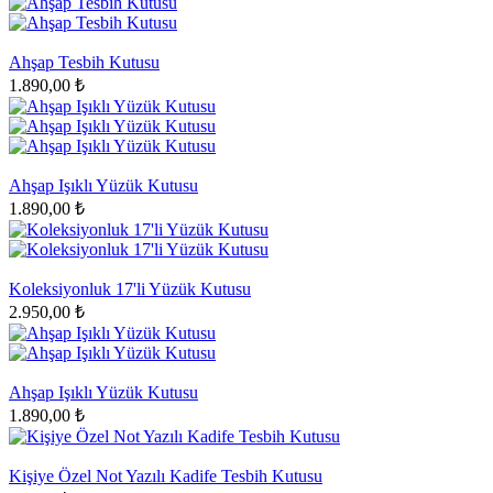
Ahşap Tesbih Kutusu
1.890,00 ₺
Ahşap Işıklı Yüzük Kutusu
1.890,00 ₺
Koleksiyonluk 17'li Yüzük Kutusu
2.950,00 ₺
Ahşap Işıklı Yüzük Kutusu
1.890,00 ₺
Kişiye Özel Not Yazılı Kadife Tesbih Kutusu