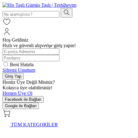
Hoş Geldiniz
Hızlı ve güvenli alışverişe giriş yapın!
Beni Hatırla
Şifremi Unuttum
Giriş Yap
Henüz Üye Değil Misiniz?
Kolayca üye olabilirsiniz!
Hemen Üye Ol
Facebook ile Bağlan
Google ile Bağlan
TÜM KATEGORİLER