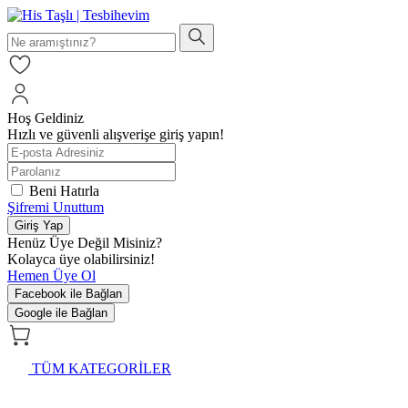
Hoş Geldiniz
Hızlı ve güvenli alışverişe giriş yapın!
Beni Hatırla
Şifremi Unuttum
Giriş Yap
Henüz Üye Değil Misiniz?
Kolayca üye olabilirsiniz!
Hemen Üye Ol
Facebook ile Bağlan
Google ile Bağlan
TÜM KATEGORİLER