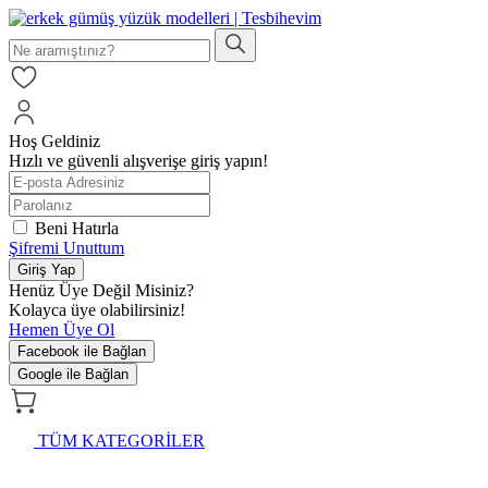
Hoş Geldiniz
Hızlı ve güvenli alışverişe giriş yapın!
Beni Hatırla
Şifremi Unuttum
Giriş Yap
Henüz Üye Değil Misiniz?
Kolayca üye olabilirsiniz!
Hemen Üye Ol
Facebook ile Bağlan
Google ile Bağlan
TÜM KATEGORİLER