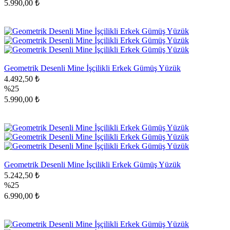
5.990,00 ₺
Geometrik Desenli Mine İşçilikli Erkek Gümüş Yüzük
4.492,50 ₺
%25
5.990,00 ₺
Geometrik Desenli Mine İşçilikli Erkek Gümüş Yüzük
5.242,50 ₺
%25
6.990,00 ₺