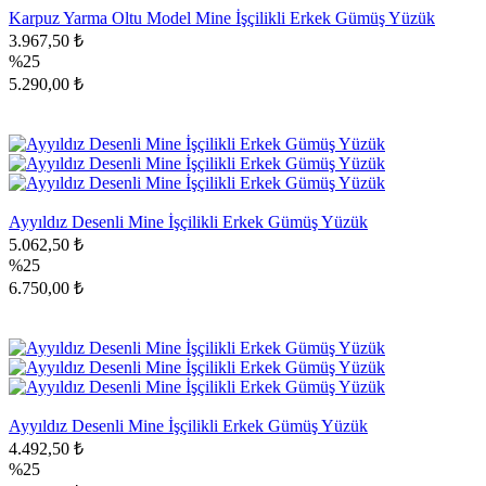
Karpuz Yarma Oltu Model Mine İşçilikli Erkek Gümüş Yüzük
3.967,50 ₺
%25
5.290,00 ₺
Ayyıldız Desenli Mine İşçilikli Erkek Gümüş Yüzük
5.062,50 ₺
%25
6.750,00 ₺
Ayyıldız Desenli Mine İşçilikli Erkek Gümüş Yüzük
4.492,50 ₺
%25