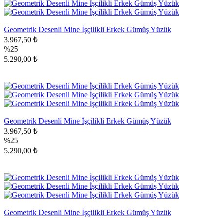
Geometrik Desenli Mine İşçilikli Erkek Gümüş Yüzük
3.967,50 ₺
%25
5.290,00 ₺
Geometrik Desenli Mine İşçilikli Erkek Gümüş Yüzük
3.967,50 ₺
%25
5.290,00 ₺
Geometrik Desenli Mine İşçilikli Erkek Gümüş Yüzük