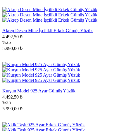
Akrep Desen Mine İşçilikli Erkek Gümüş Yüzük
4.492,50 ₺
%25
5.990,00 ₺
Kurşun Model 925 Ayar Gümüş Yüzük
4.492,50 ₺
%25
5.990,00 ₺