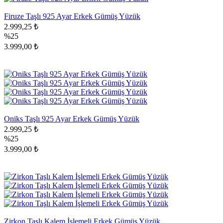
Firuze Taşlı 925 Ayar Erkek Gümüş Yüzük
2.999,25 ₺
%25
3.999,00 ₺
Oniks Taşlı 925 Ayar Erkek Gümüş Yüzük
2.999,25 ₺
%25
3.999,00 ₺
Zirkon Taşlı Kalem İşlemeli Erkek Gümüş Yüzük