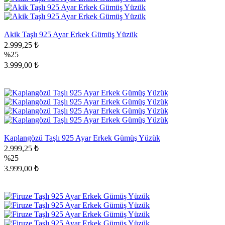
Akik Taşlı 925 Ayar Erkek Gümüş Yüzük
2.999,25 ₺
%25
3.999,00 ₺
Kaplangözü Taşlı 925 Ayar Erkek Gümüş Yüzük
2.999,25 ₺
%25
3.999,00 ₺