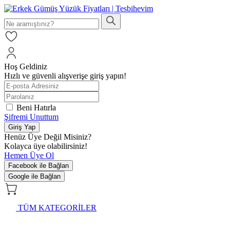
Hoş Geldiniz
Hızlı ve güvenli alışverişe giriş yapın!
Beni Hatırla
Şifremi Unuttum
Giriş Yap
Henüz Üye Değil Misiniz?
Kolayca üye olabilirsiniz!
Hemen Üye Ol
Facebook ile Bağlan
Google ile Bağlan
TÜM KATEGORİLER